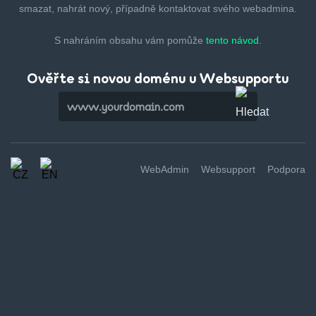
smazat,
nahrát nový, případně kontaktovat svého webadmina.
S nahráním obsahu vám pomůže
tento návod.
Ověřte si novou doménu u Websupportu
WebAdmin
Websupport
Podpora